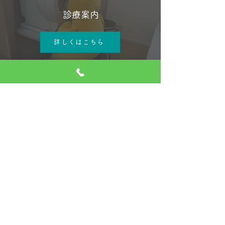
診療案内
詳しくはこちら
医院情報
詳しくはこちら
お問合せ
目に関するご相談、ご質問等​お気軽に
ご連絡ください。